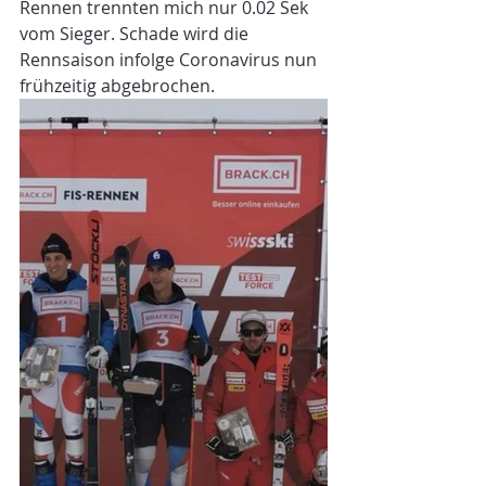
Rennen trennten mich nur 0.02 Sek 
vom Sieger. Schade wird die 
Rennsaison infolge Coronavirus nun 
frühzeitig abgebrochen. 