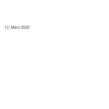
12. März 2020