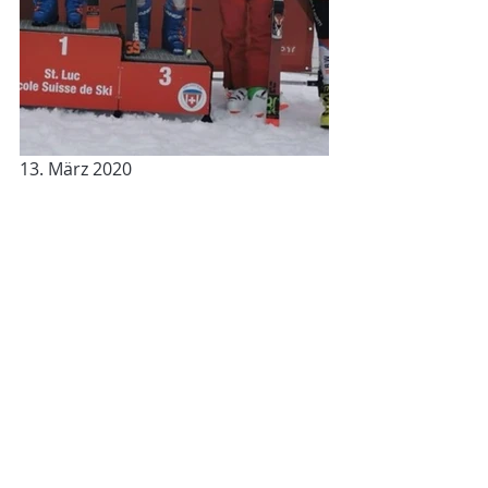
13. März 2020