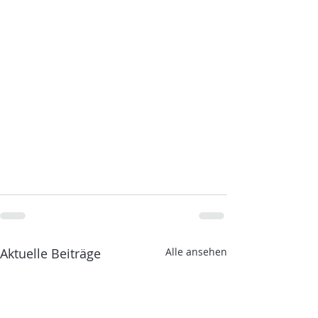
Aktuelle Beiträge
Alle ansehen