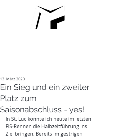
MARCO
FISCHBACHER
13. März 2020
Ein Sieg und ein zweiter
Platz zum
Saisonabschluss - yes!
In St. Luc konnte ich heute im letzten 
FIS-Rennen die Halbzeitführung ins 
Ziel bringen. Bereits im gestrigen 