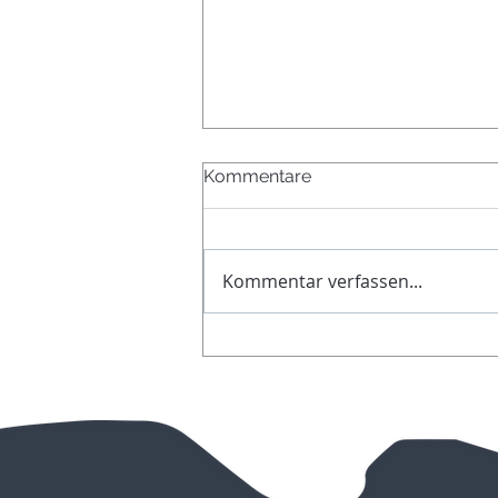
Kommentare
Kommentar verfassen...
Abkühlung gefällig?