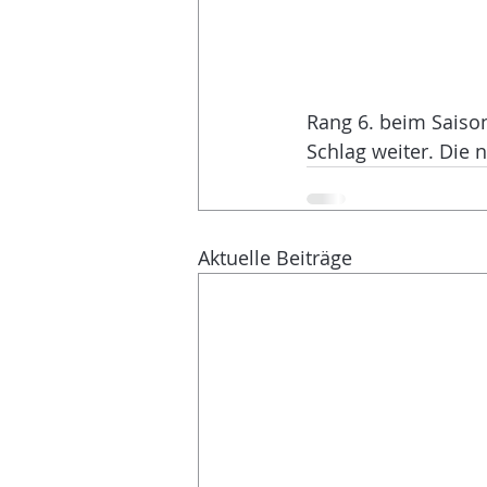
Rang 6. beim Saisona
Schlag weiter. Die 
Aktuelle Beiträge