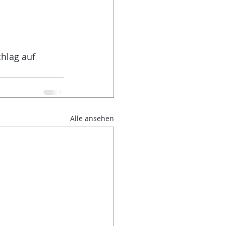
chlag auf 
Alle ansehen