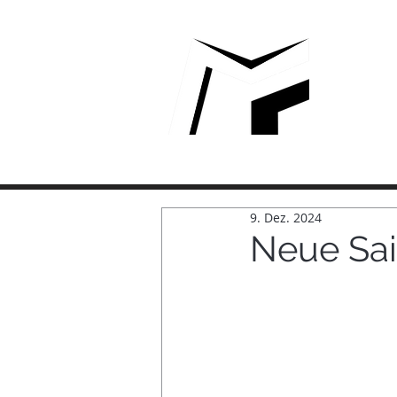
MAR
9. Dez. 2024
Neue Sai