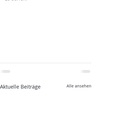
Aktuelle Beiträge
Alle ansehen