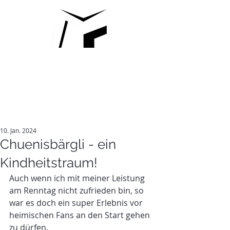
MARCO
FISCHBACHER
10. Jan. 2024
Chuenisbärgli - ein
Kindheitstraum!
Auch wenn ich mit meiner Leistung 
am Renntag nicht zufrieden bin, so 
war es doch ein super Erlebnis vor 
heimischen Fans an den Start gehen 
zu dürfen.